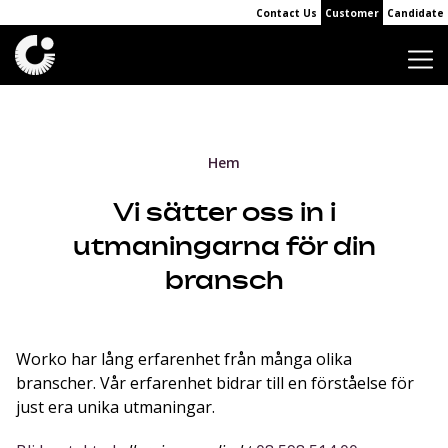
Contact Us
Customer
Candidate
Hem
Vi sätter oss in i
utmaningarna för din
bransch
Worko har lång erfarenhet från många olika
branscher. Vår erfarenhet bidrar till en förståelse för
just era unika utmaningar.