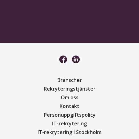
Branscher
Rekryteringstjänster
Om oss
Kontakt
Personuppgiftspolicy
IT-rekrytering
IT-rekrytering i Stockholm