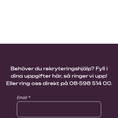
Behöver du rekryteringshjälp? Fyll i
dina uppgifter här, så ringer vi upp!
Eller ring oss direkt på 08-598 514 00.
Email *