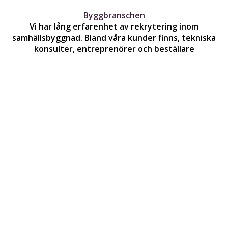
Byggbranschen
Vi har lång erfarenhet av rekrytering inom
samhällsbyggnad. Bland våra kunder finns, tekniska
konsulter, entreprenörer och beställare