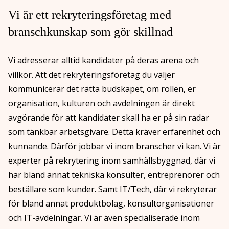
Vi är ett rekryteringsföretag med
branschkunskap som gör skillnad
Vi adresserar alltid kandidater på deras arena och
villkor. Att det rekryteringsföretag du väljer
kommunicerar det rätta budskapet, om rollen, er
organisation, kulturen och avdelningen är direkt
avgörande för att kandidater skall ha er på sin radar
som tänkbar arbetsgivare. Detta kräver erfarenhet och
kunnande. Därför jobbar vi inom branscher vi kan. Vi är
experter på rekrytering inom samhällsbyggnad, där vi
har bland annat tekniska konsulter, entreprenörer och
beställare som kunder. Samt IT/Tech, där vi rekryterar
för bland annat produktbolag, konsultorganisationer
och IT-avdelningar. Vi är även specialiserade inom