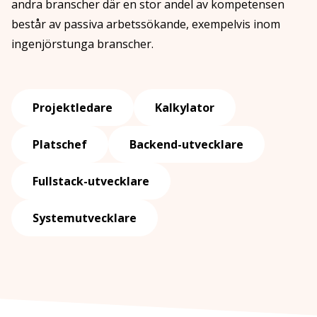
andra branscher där en stor andel av kompetensen
består av passiva arbetssökande, exempelvis inom
ingenjörstunga branscher.
Projektledare
Kalkylator
Platschef
Backend-utvecklare
Fullstack-utvecklare
Systemutvecklare