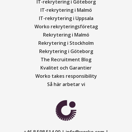
IT-rekrytering i Göteborg
IT-rekrytering i Malmö
IT-rekrytering i Uppsala
Worko rekryteringsföretag
Rekrytering i Malmö
Rekrytering i Stockholm
Rekrytering i Göteborg
The Recruitment Blog
Kvalitet och Garantier
Worko takes responsibility
Så här arbetar vi