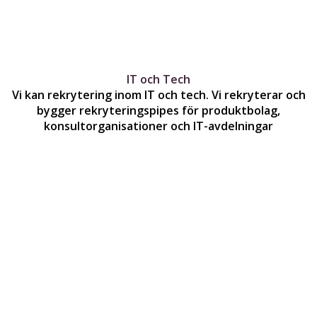
IT och Tech
Vi kan rekrytering inom IT och tech. Vi rekryterar och
bygger rekryteringspipes för produktbolag,
konsultorganisationer och IT-avdelningar