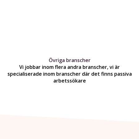
Övriga branscher
Vi jobbar inom flera andra branscher, vi är
specialiserade inom branscher där det finns passiva
arbetssökare