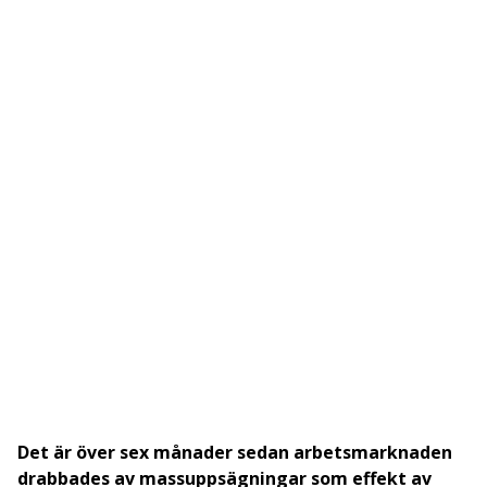
Det är över sex månader sedan arbetsmarknaden
drabbades av massuppsägningar som effekt av