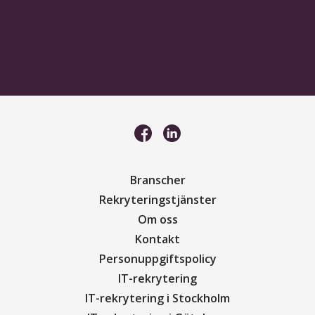
Branscher
Rekryteringstjänster
Om oss
Kontakt
Personuppgiftspolicy
IT-rekrytering
IT-rekrytering i Stockholm