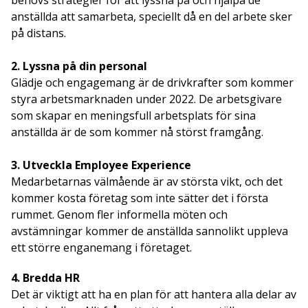
anställda att samarbeta, speciellt då en del arbete sker
på distans.
2. Lyssna på din personal
Glädje och engagemang är de drivkrafter som kommer
styra arbetsmarknaden under 2022. De arbetsgivare
som skapar en meningsfull arbetsplats för sina
anställda är de som kommer nå störst framgång.
3. Utveckla Employee Experience
Medarbetarnas välmående är av största vikt, och det
kommer kosta företag som inte sätter det i första
rummet. Genom fler informella möten och
avstämningar kommer de anställda sannolikt uppleva
ett större enganemang i företaget.
4. Bredda HR
Det är viktigt att ha en plan för att hantera alla delar av