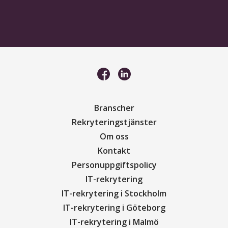
Branscher
Rekryteringstjänster
Om oss
Kontakt
Personuppgiftspolicy
IT-rekrytering
IT-rekrytering i Stockholm
IT-rekrytering i Göteborg
IT-rekrytering i Malmö