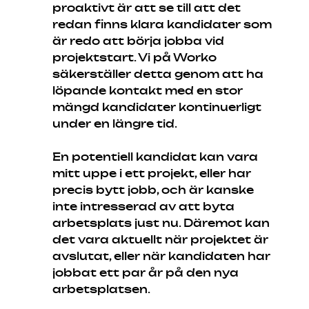
proaktivt är att se till att det
redan finns klara kandidater som
är redo att börja jobba vid
projektstart. Vi på Worko
säkerställer detta genom att ha
löpande kontakt med en stor
mängd kandidater kontinuerligt
under en längre tid.
En potentiell kandidat kan vara
mitt uppe i ett projekt, eller har
precis bytt jobb, och är kanske
inte intresserad av att byta
arbetsplats just nu. Däremot kan
det vara aktuellt när projektet är
avslutat, eller när kandidaten har
jobbat ett par år på den nya
arbetsplatsen.