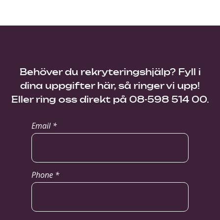
Behöver du rekryteringshjälp? Fyll i
dina uppgifter här, så ringer vi upp!
Eller ring oss direkt på 08-598 514 00.
Email *
Phone *