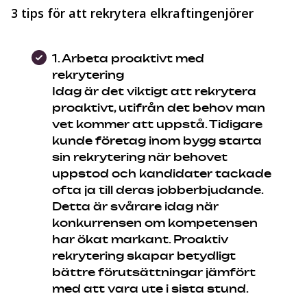
3 tips för att rekrytera elkraftingenjörer
1. Arbeta proaktivt med
rekrytering
Idag är det viktigt att rekrytera
proaktivt, utifrån det behov man
vet kommer att uppstå. Tidigare
kunde företag inom bygg starta
sin rekrytering när behovet
uppstod och kandidater tackade
ofta ja till deras jobberbjudande.
Detta är svårare idag när
konkurrensen om kompetensen
har ökat markant. Proaktiv
rekrytering skapar betydligt
bättre förutsättningar jämfört
med att vara ute i sista stund.