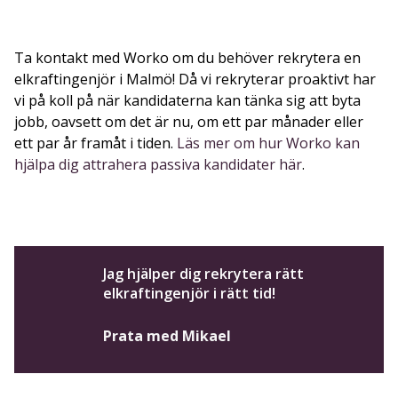
Ta kontakt med Worko om du behöver rekrytera en
elkraftingenjör i Malmö! Då vi rekryterar proaktivt har
vi på koll på när kandidaterna kan tänka sig att byta
jobb, oavsett om det är nu, om ett par månader eller
ett par år framåt i tiden.
Läs mer om hur Worko kan
hjälpa dig attrahera passiva kandidater här
.
Jag hjälper dig rekrytera rätt
elkraftingenjör i rätt tid!
Prata med Mikael