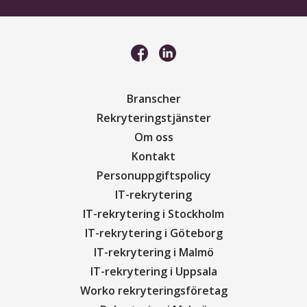
Branscher
Rekryteringstjänster
Om oss
Kontakt
Personuppgiftspolicy
IT-rekrytering
IT-rekrytering i Stockholm
IT-rekrytering i Göteborg
IT-rekrytering i Malmö
IT-rekrytering i Uppsala
Worko rekryteringsföretag