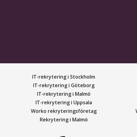
IT-rekrytering i Stockholm
IT-rekrytering i Göteborg
IT-rekrytering i Malmö
IT-rekrytering i Uppsala
Worko rekryteringsföretag
Rekrytering i Malmö