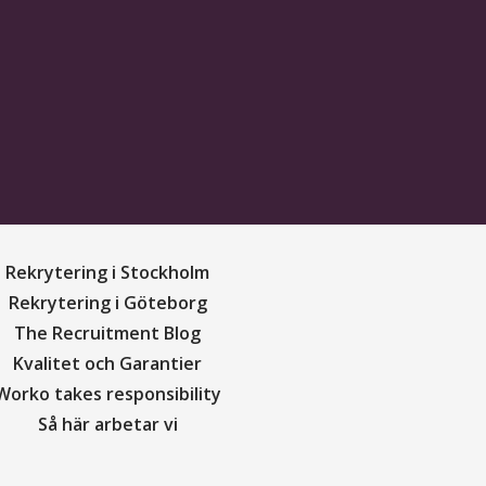
Rekrytering i Stockholm
Rekrytering i Göteborg
The Recruitment Blog
Kvalitet och Garantier
Worko takes responsibility
Så här arbetar vi