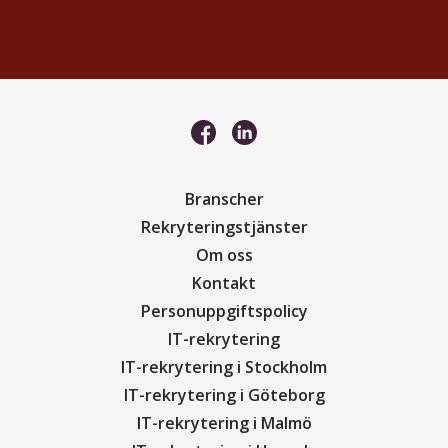
Branscher
Rekryteringstjänster
Om oss
Kontakt
Personuppgiftspolicy
IT-rekrytering
IT-rekrytering i Stockholm
IT-rekrytering i Göteborg
IT-rekrytering i Malmö